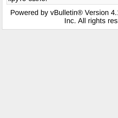
Powered by vBulletin® Version 4.1
Inc. All rights r