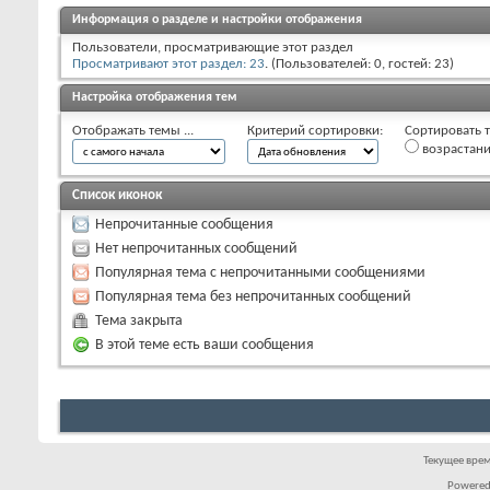
Информация о разделе и настройки отображения
Пользователи, просматривающие этот раздел
Просматривают этот раздел: 23
. (Пользователей: 0, гостей: 23)
Настройка отображения тем
Отображать темы ...
Критерий сортировки:
Сортировать т
возрастан
Список иконок
Непрочитанные сообщения
Нет непрочитанных сообщений
Популярная тема с непрочитанными сообщениями
Популярная тема без непрочитанных сообщений
Тема закрыта
В этой теме есть ваши сообщения
Текущее вре
Powered