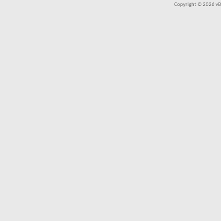
Copyright © 2026 vBul