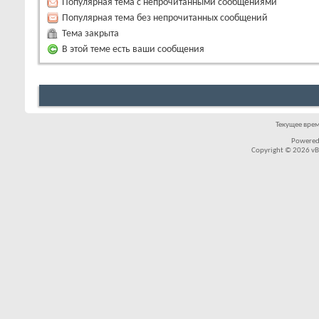
Популярная тема с непрочитанными сообщениями
Популярная тема без непрочитанных сообщений
Тема закрыта
В этой теме есть ваши сообщения
Текущее вре
Powered
Copyright © 2026 vBul