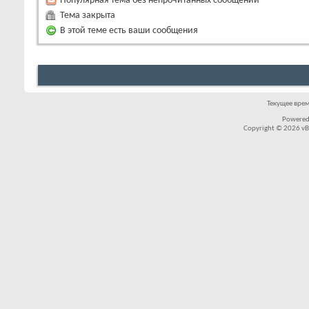
Популярная тема без непрочитанных сообщений
Тема закрыта
В этой теме есть ваши сообщения
Текущее вре
Powered
Copyright © 2026 vBul