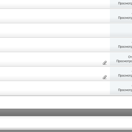
Просмотр
Просмотр
Просмотр
От
Просмотро
Просмотр
Просмотр