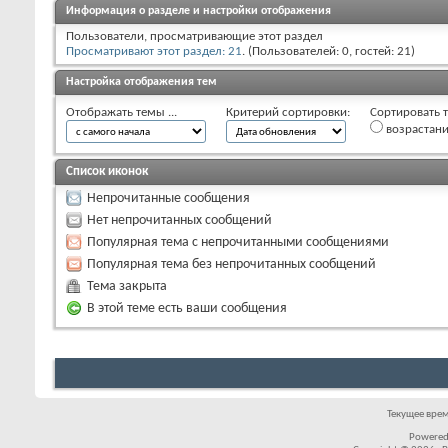
Информация о разделе и настройки отображения
Пользователи, просматривающие этот раздел
Просматривают этот раздел: 21
. (Пользователей: 0, гостей: 21)
Настройка отображения тем
Отображать темы ...
Критерий сортировки:
Сортировать т
возрастан
Список иконок
Непрочитанные сообщения
Нет непрочитанных сообщений
Популярная тема с непрочитанными сообщениями
Популярная тема без непрочитанных сообщений
Тема закрыта
В этой теме есть ваши сообщения
Текущее вре
Powered