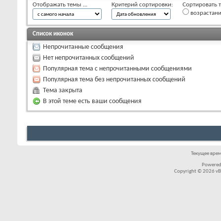
Отображать темы ...
Критерий сортировки:
Сортировать т
возрастан
Список иконок
Непрочитанные сообщения
Нет непрочитанных сообщений
Популярная тема с непрочитанными сообщениями
Популярная тема без непрочитанных сообщений
Тема закрыта
В этой теме есть ваши сообщения
Текущее вре
Powered
Copyright © 2026 vBul