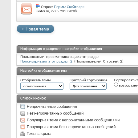
Опрос:
Пермь: Скейтпарк
Skater.ru
‎, 27.05.2010 20:08
+
Новая тема
Информация о разделе и настройки отображения
Пользователи, просматривающие этот раздел
Просматривают этот раздел: 2
. (Пользователей: 0, гостей: 2)
Настройка отображения тем
Отображать темы ...
Критерий сортировки:
Сортировать т
возрастан
Список иконок
Непрочитанные сообщения
Нет непрочитанных сообщений
Популярная тема с непрочитанными сообщениями
Популярная тема без непрочитанных сообщений
Тема закрыта