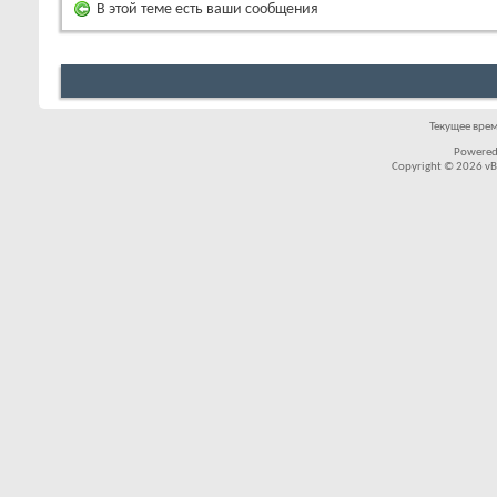
В этой теме есть ваши сообщения
Текущее вре
Powered
Copyright © 2026 vBul