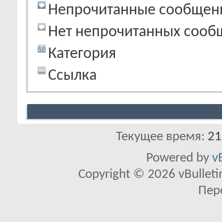
Непрочитанные сообщен
Нет непрочитанных сооб
Категория
Ссылка
Текущее время:
21
Powered by
v
Copyright © 2026 vBulletin 
Пер