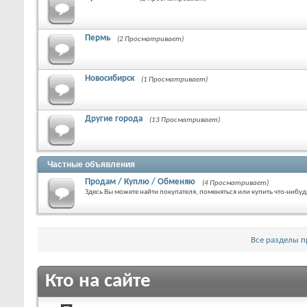
Пермь
(2 Просматривает)
Новосибирск
(1 Просматривает)
Другие города
(13 Просматривает)
Частные объявления
Продам / Куплю / Обменяю
(4 Просматривает)
Здесь Вы можете найти покупателя, поменяться или купить что-нибуд
Все разделы 
Кто на сайте