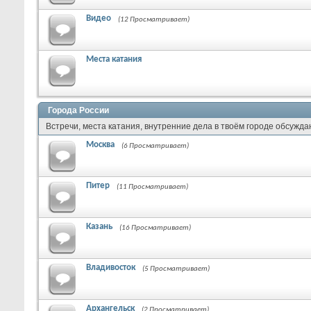
Видео
(12 Просматривает)
Места катания
Города России
Встречи, места катания, внутренние дела в твоём городе обсужда
Москва
(6 Просматривает)
Питер
(11 Просматривает)
Казань
(16 Просматривает)
Владивосток
(5 Просматривает)
Архангельск
(2 Просматривает)