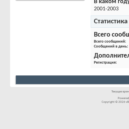
В каком году
2001-2003
Статистика
Всего сооб
Всего сообщений
Сообщений в день
Дополните
Регистрация
Текущее вре
Powered
Copyright © 2026 vBul