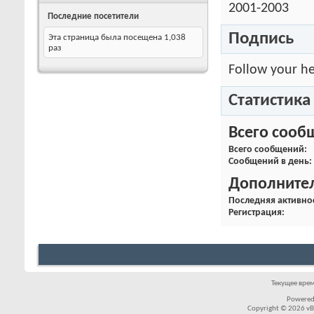
2001-2003
Последние посетители
Подпись
Эта страница была посещена
1,038
раз
Follow your he
Статистика
Всего сооб
Всего сообщений
Сообщений в день
Дополните
Последняя активно
Регистрация
Текущее вре
Powered
Copyright © 2026 vBul