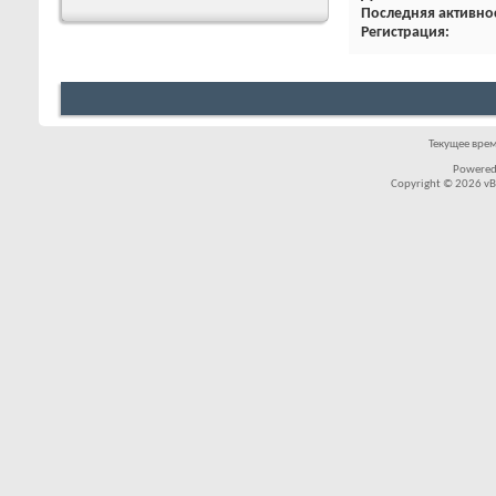
Последняя активно
Регистрация
Текущее вре
Powered
Copyright © 2026 vBul