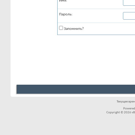
Имя:
Пароль:
Запомнить?
Текущее вре
Powered
Copyright © 2026 vBul