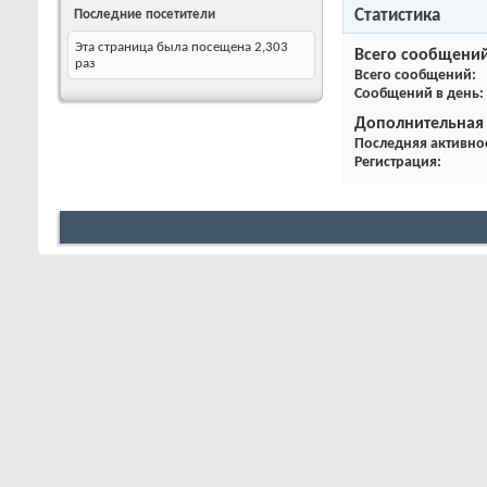
Статистика
Последние посетители
Эта страница была посещена
2,303
Всего сообщени
раз
Всего сообщений
Сообщений в день
Дополнительная
Последняя активно
Регистрация