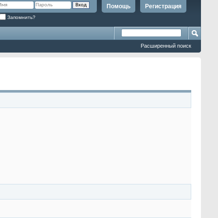
Помощь
Регистрация
Запомнить?
Расширенный поиск