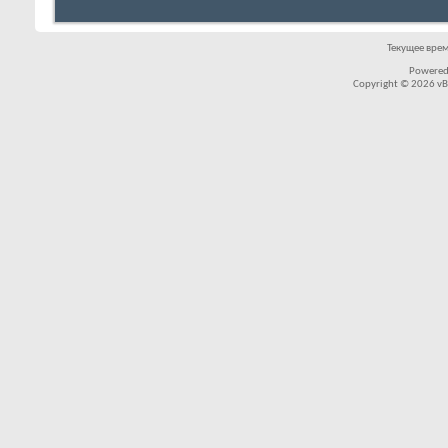
Текущее вре
Powered
Copyright © 2026 vBul