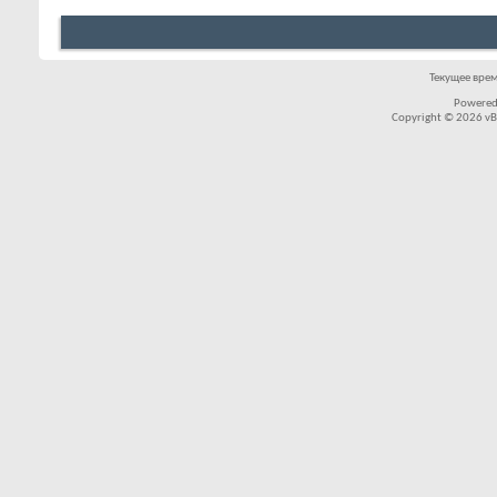
Текущее вре
Powered
Copyright © 2026 vBul