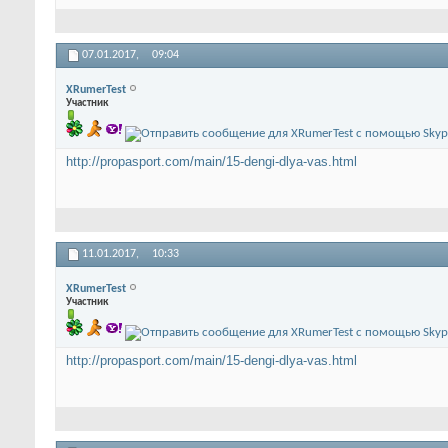
07.01.2017,
09:04
XRumerTest
Участник
http://propasport.com/main/15-dengi-dlya-vas.html
11.01.2017,
10:33
XRumerTest
Участник
http://propasport.com/main/15-dengi-dlya-vas.html