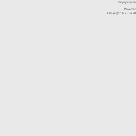
Текущее вре
Powered
Copyright © 2026 vBul