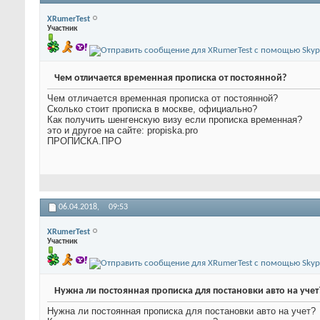
XRumerTest
Участник
Чем отличается временная прописка от постоянной?
Чем отличается временная прописка от постоянной?
Сколько стоит прописка в москве, официально?
Как получить шенгенскую визу если прописка временная?
это и другое на сайте: propiska.pro
ПРОПИСКА.ПРО
06.04.2018,
09:53
XRumerTest
Участник
Нужна ли постоянная прописка для постановки авто на учет
Нужна ли постоянная прописка для постановки авто на учет?