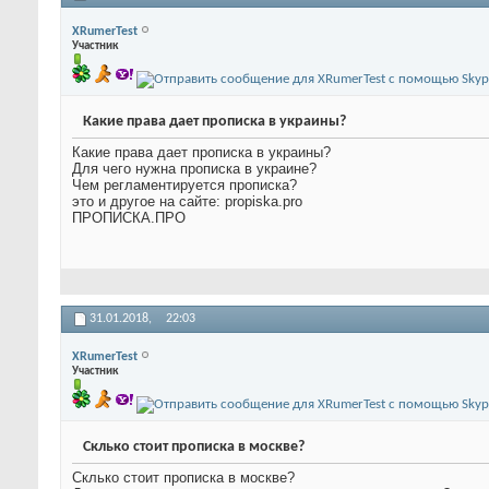
XRumerTest
Участник
Какие права дает прописка в украины?
Какие права дает прописка в украины?
Для чего нужна прописка в украине?
Чем регламентируется прописка?
это и другое на сайте: propiska.pro
ПРОПИСКА.ПРО
31.01.2018,
22:03
XRumerTest
Участник
Склько стоит прописка в москве?
Склько стоит прописка в москве?