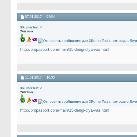
07.01.2017,
09:04
XRumerTest
Участник
http://propasport.com/main/15-dengi-dlya-vas.html
11.01.2017,
10:33
XRumerTest
Участник
http://propasport.com/main/15-dengi-dlya-vas.html