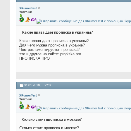
XRumerTest
Участник
Какие права дает прописка в украины?
Какие права дает прописка в украины?
Для чего нужна прописка в украине?
Чем регламентируется прописка?
это и другое на сайте: propiska.pro
ПРОПИСКА.ПРО
31.01.2018,
22:03
XRumerTest
Участник
Склько стоит прописка в москве?
Склько стоит прописка в москве?