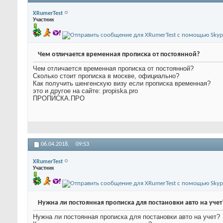
XRumerTest
Участник
Чем отличается временная прописка от постоянной?
Чем отличается временная прописка от постоянной?
Сколько стоит прописка в москве, официально?
Как получить шенгенскую визу если прописка временная?
это и другое на сайте: propiska.pro
ПРОПИСКА.ПРО
06.04.2018,
09:53
XRumerTest
Участник
Нужна ли постоянная прописка для постановки авто на учет
Нужна ли постоянная прописка для постановки авто на учет?