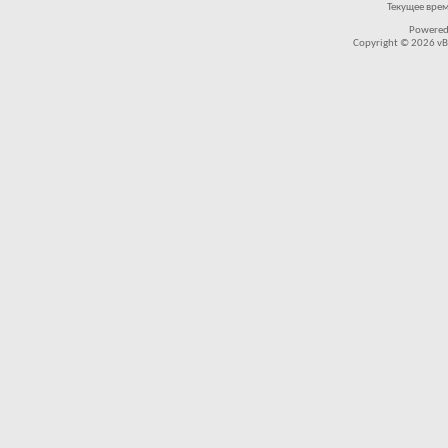
Текущее вре
Powered
Copyright © 2026 vBul