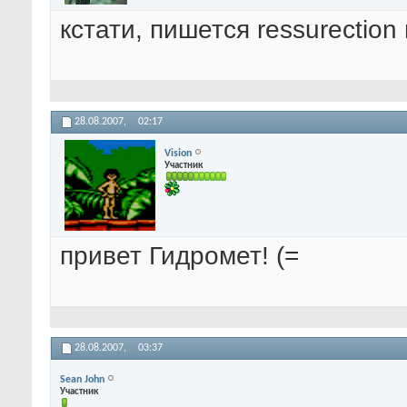
кстати, пишется ressurectio
28.08.2007,
02:17
Vision
Участник
привет Гидромет! (=
28.08.2007,
03:37
Sean John
Участник