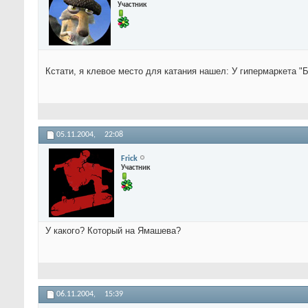
Участник
Кстати, я клевое место для катания нашел: У гипермаркета "Б
05.11.2004,
22:08
Frick
Участник
У какого? Который на Ямашева?
06.11.2004,
15:39