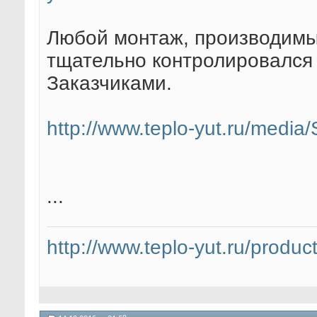
Любой монтаж, производимы
тщательно контролировался 
Заказчиками.
http://www.teplo-yut.ru/media
...
http://www.teplo-yut.ru/product