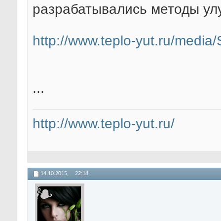
разрабатывались методы улу
http://www.teplo-yut.ru/media
...
http://www.teplo-yut.ru/
14.10.2015,
22:18