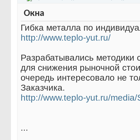
Окна
Гибка металла по индивидуа
http://www.teplo-yut.ru/
Разрабатывались методики 
для снижения рыночной стои
очередь интересовало не тол
Заказчика.
http://www.teplo-yut.ru/media
...