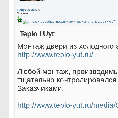
HattyVioxyHex
Участник
Teplo i Uyt
Монтаж двери из холодного а
http://www.teplo-yut.ru/
Любой монтаж, производимы
тщательно контролировался 
Заказчиками.
http://www.teplo-yut.ru/media